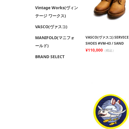
Vintage Works(ヴィン
テージ ワークス)
VASCO(ヴァスコ)
VASCO(ヴァスコ) SERVICE
MANIFOLD(マニフォ
SHOES #VM-43 / SAND
ールド)
¥110,000
（税込）
BRAND SELECT