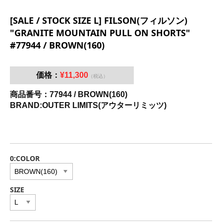
[SALE / STOCK SIZE L] FILSON(フィルソン)
"GRANITE MOUNTAIN PULL ON SHORTS"
#77944 / BROWN(160)
価格：
¥11,300
（税込）
商品番号：77944 / BROWN(160)
BRAND:OUTER LIMITS(アウターリミッツ)
0:COLOR
SIZE