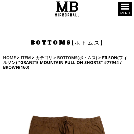
BOTTOMS(ボトムス)
HOME
>
ITEM
>
カテゴリ
>
BOTTOMS(ボトムス)
> FILSON(フィ
ルソン) "GRANITE MOUNTAIN PULL ON SHORTS" #77944 /
BROWN(160)