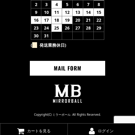
2
3
4
5
6
7
8
9
10
11
12
13
14
15
16
17
18
19
20
21
22
23
24
25
26
27
28
29
30
31
(
発送業務休日)
Copyright(C) ミラーボール. All Rights Reserved.
カートを見る
ログイン