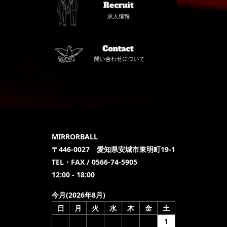
MIRRORBALL
〒446-0027 愛知県安城市東明町19-1
TEL・FAX / 0566-74-5905
12:00 - 18:00
今月(2026年8月)
日
月
火
水
木
金
土
1