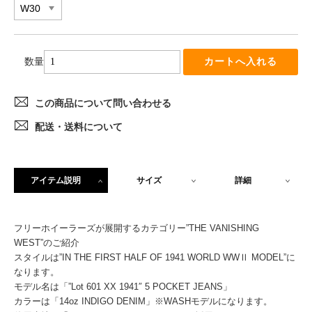
数量
この商品について問い合わせる
配送・送料について
アイテム説明
サイズ
詳細
フリーホイーラーズが展開するカテゴリー”THE VANISHING
WEST”のご紹介
スタイルは”IN THE FIRST HALF OF 1941 WORLD WWⅡ MODEL”に
なります。
モデル名は「”Lot 601 XX 1941″ 5 POCKET JEANS」
カラーは「14oz INDIGO DENIM」※WASHモデルになります。