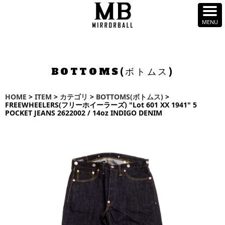
BOTTOMS(ボトムス)
HOME
>
ITEM
>
カテゴリ
>
BOTTOMS(ボトムス)
>
FREEWHEELERS(フリーホイーラーズ) "Lot 601 XX 1941" 5
POCKET JEANS 2622002 / 14oz INDIGO DENIM