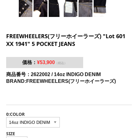
FREEWHEELERS(フリーホイーラーズ) "Lot 601
XX 1941" 5 POCKET JEANS
価格：
¥53,900
（税込）
商品番号：2622002 / 14oz INDIGO DENIM
BRAND:FREEWHEELERS(フリーホイーラーズ)
0:COLOR
SIZE