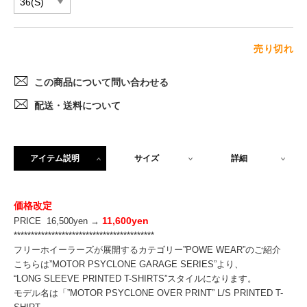
売り切れ
この商品について問い合わせる
配送・送料について
アイテム説明
サイズ
詳細
価格改定
11,600yen
PRICE 16,500yen →
*****************************************
フリーホイーラーズが展開するカテゴリー”POWE WEAR”のご紹介
こちらは”MOTOR PSYCLONE GARAGE SERIES”より、
“LONG SLEEVE PRINTED T-SHIRTS”スタイルになります。
モデル名は「”MOTOR PSYCLONE OVER PRINT” L/S PRINTED T-