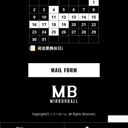
1
2
3
4
5
6
7
8
9
10
11
12
13
14
15
16
17
18
19
20
21
22
23
24
25
26
27
28
29
30
31
(
発送業務休日)
Copyright(C) ミラーボール. All Rights Reserved.