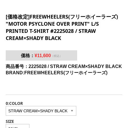
[価格改定]FREEWHEELERS(フリーホイーラーズ)
"MOTOR PSYCLONE OVER PRINT" L/S
PRINTED T-SHIRT #2225028 / STRAW
CREAM×SHADY BLACK
価格：
¥11,600
（税込）
商品番号：2225028 / STRAW CREAM×SHADY BLACK
BRAND:FREEWHEELERS(フリーホイーラーズ)
0:COLOR
SIZE