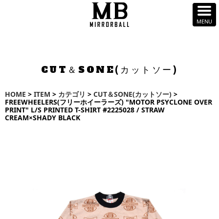
CUT＆SONE(カットソー)
HOME
>
ITEM
>
カテゴリ
>
CUT＆SONE(カットソー)
>
FREEWHEELERS(フリーホイーラーズ) "MOTOR PSYCLONE OVER
PRINT" L/S PRINTED T-SHIRT #2225028 / STRAW
CREAM×SHADY BLACK