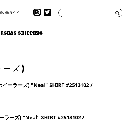
買い物ガイド
RSEAS SHIPPING
ラーズ)
ーラーズ) "Neal" SHIRT #2513102 /
ーズ) "Neal" SHIRT #2513102 /