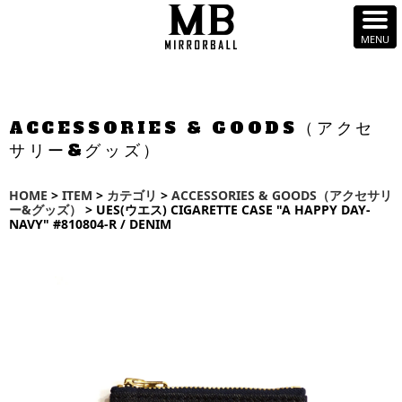
ACCESSORIES & GOODS（アクセ
サリー&グッズ）
HOME
>
ITEM
>
カテゴリ
>
ACCESSORIES & GOODS（アクセサリ
ー&グッズ）
> UES(ウエス) CIGARETTE CASE "A HAPPY DAY-
NAVY" #810804-R / DENIM