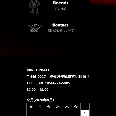
MIRRORBALL
〒446-0027 愛知県安城市東明町19-1
TEL・FAX / 0566-74-5905
12:00 - 18:00
今月(2026年8月)
日
月
火
水
木
金
土
1