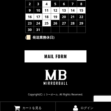
2
3
4
5
6
7
8
9
10
11
12
13
14
15
16
17
18
19
20
21
22
23
24
25
26
27
28
29
30
31
(
発送業務休日)
Copyright(C) ミラーボール. All Rights Reserved.
カートを見る
ログイン