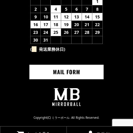
1
2
3
4
5
6
7
8
9
10
11
12
13
14
15
16
17
18
19
20
21
22
23
24
25
26
27
28
29
30
31
(
発送業務休日)
Copyright(C) ミラーボール. All Rights Reserved.