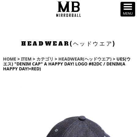
HEADWEAR(ヘッドウエア)
HOME
>
ITEM
>
カテゴリ
>
HEADWEAR(ヘッドウエア)
> UES(ウ
エス) "DENIM CAP" A HAPPY DAY! LOGO #82DC / DENIM(A
HAPPY DAY!×RED)