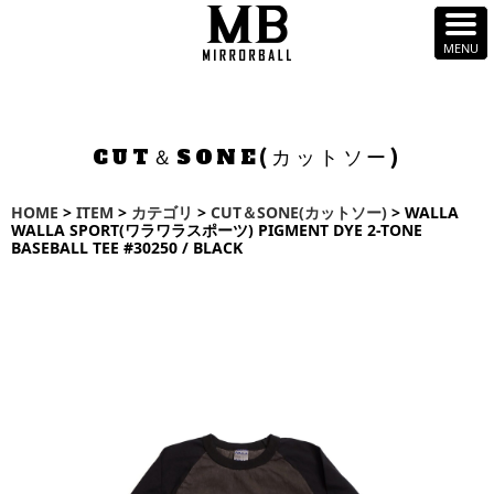
CUT＆SONE(カットソー)
HOME
>
ITEM
>
カテゴリ
>
CUT＆SONE(カットソー)
> WALLA
WALLA SPORT(ワラワラスポーツ) PIGMENT DYE 2-TONE
BASEBALL TEE #30250 / BLACK