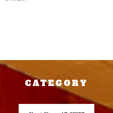
CATEGORY