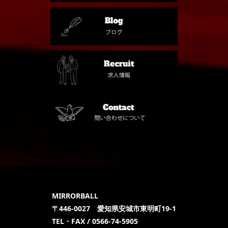
MIRRORBALL
〒446-0027 愛知県安城市東明町19-1
TEL・FAX / 0566-74-5905