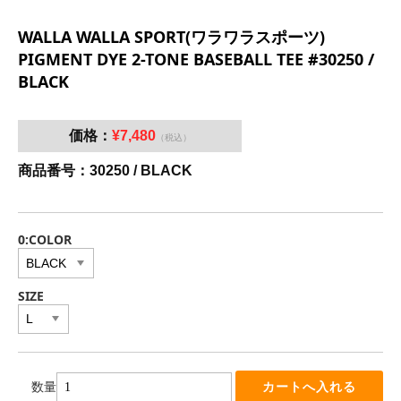
WALLA WALLA SPORT(ワラワラスポーツ)
PIGMENT DYE 2-TONE BASEBALL TEE #30250 /
BLACK
価格：
¥7,480
（税込）
商品番号：30250 / BLACK
0:COLOR
SIZE
数量