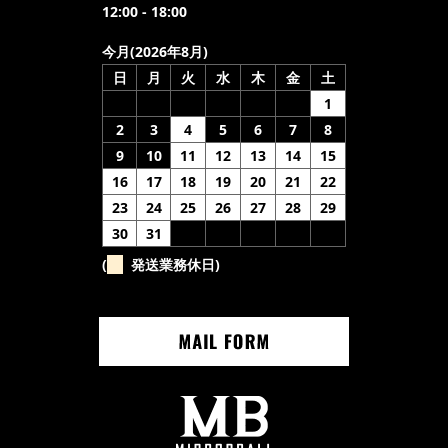
12:00 - 18:00
今月(2026年8月)
日
月
火
水
木
金
土
1
2
3
4
5
6
7
8
9
10
11
12
13
14
15
16
17
18
19
20
21
22
23
24
25
26
27
28
29
30
31
(
発送業務休日)