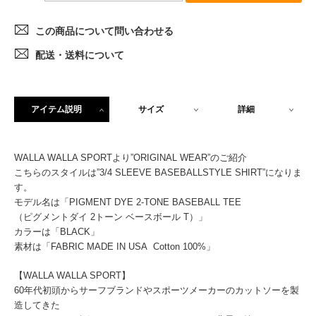
この商品について問い合わせる
配送・送料について
アイテム説明
サイズ
詳細
WALLA WALLA SPORTより”ORIGINAL WEAR”のご紹介
こちらのスタイルは”3/4 SLEEVE BASEBALLSTYLE SHIRT”になりま
す。
モデル名は「PIGMENT DYE 2-TONE BASEBALL TEE
（ピグメントダイ 2トーン ベースボール T）」
カラーは「BLACK」
素材は「FABRIC MADE IN USA Cotton 100%」
【WALLA WALLA SPORT】
60年代初頭からサーフブランドやスポーツメーカーのカットソーを製
造してきた