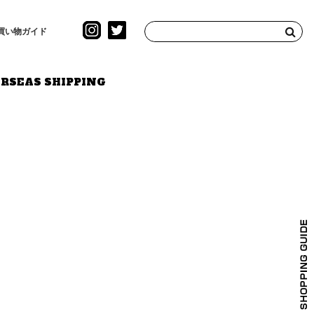
買い物ガイド
RSEAS SHIPPING