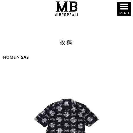
投稿
HOME
> GAS