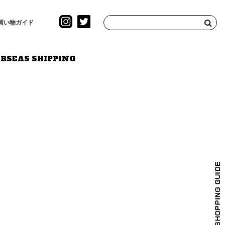
買い物ガイド
RSEAS SHIPPING