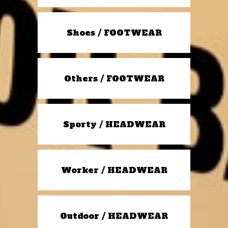
Shoes / FOOTWEAR
Others / FOOTWEAR
Sporty / HEADWEAR
Worker / HEADWEAR
Outdoor / HEADWEAR