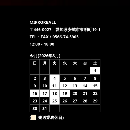
MIRRORBALL
〒446-0027 愛知県安城市東明町19-1
TEL・FAX / 0566-74-5905
12:00 - 18:00
今月(2026年8月)
日
月
火
水
木
金
土
1
2
3
4
5
6
7
8
9
10
11
12
13
14
15
16
17
18
19
20
21
22
23
24
25
26
27
28
29
30
31
(
発送業務休日)