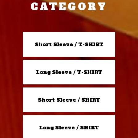
CATEGORY
Short Sleeve / T-SHIRT
Long Sleeve / T-SHIRT
Short Sleeve / SHIRT
Long Sleeve / SHIRT