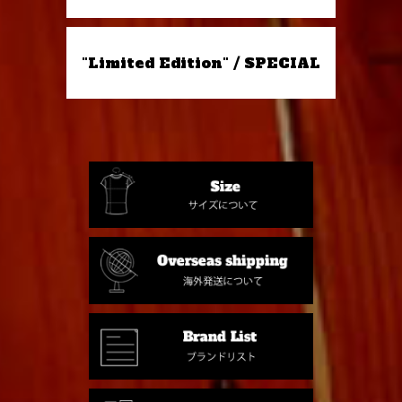
"Limited Edition" / SPECIAL