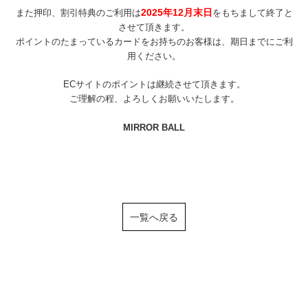
2025年12月末日
また押印、割引特典のご利用は
をもちまして終了と
させて頂きます。
ポイントのたまっているカードをお持ちのお客様は、期日までにご利
用ください。
ECサイトのポイントは継続させて頂きます。
ご理解の程、よろしくお願いいたします。
MIRROR BALL
一覧へ戻る