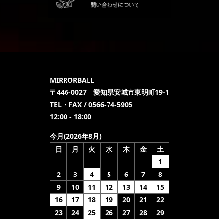
MIRRORBALL
〒446-0027 愛知県安城市東明町19-1
TEL・FAX / 0566-74-5905
12:00 - 18:00
今月(2026年8月)
日
月
火
水
木
金
土
1
2
3
4
5
6
7
8
9
10
11
12
13
14
15
16
17
18
19
20
21
22
23
24
25
26
27
28
29