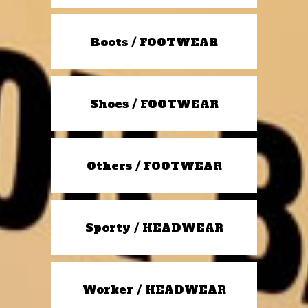
Boots / FOOTWEAR
Shoes / FOOTWEAR
Others / FOOTWEAR
Sporty / HEADWEAR
Worker / HEADWEAR