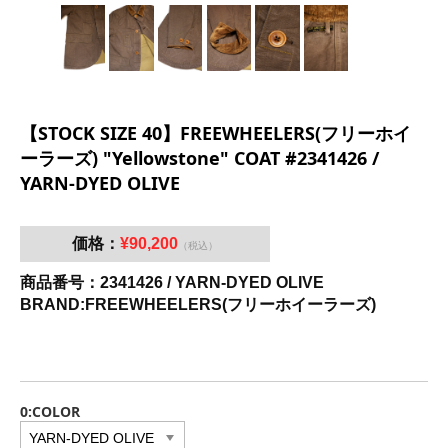
【STOCK SIZE 40】FREEWHEELERS(フリーホイ
ーラーズ) "Yellowstone" COAT #2341426 /
YARN-DYED OLIVE
価格：
¥90,200
（税込）
商品番号：2341426 / YARN-DYED OLIVE
BRAND:FREEWHEELERS(フリーホイーラーズ)
0:COLOR