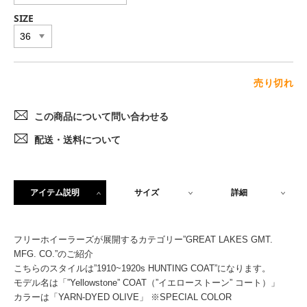
SIZE
売り切れ
この商品について問い合わせる
配送・送料について
アイテム説明
サイズ
詳細
フリーホイーラーズが展開するカテゴリー”GREAT LAKES GMT.
MFG. CO.”のご紹介
こちらのスタイルは”1910~1920s HUNTING COAT”になります。
モデル名は「”Yellowstone” COAT（”イエローストーン” コート）」
カラーは「YARN-DYED OLIVE」 ※SPECIAL COLOR