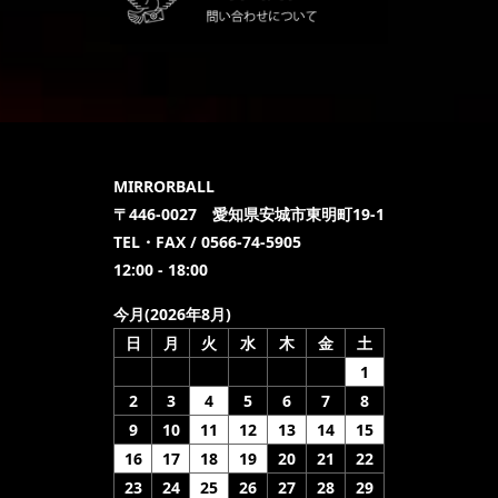
MIRRORBALL
〒446-0027 愛知県安城市東明町19-1
TEL・FAX / 0566-74-5905
12:00 - 18:00
今月(2026年8月)
日
月
火
水
木
金
土
1
2
3
4
5
6
7
8
9
10
11
12
13
14
15
16
17
18
19
20
21
22
23
24
25
26
27
28
29