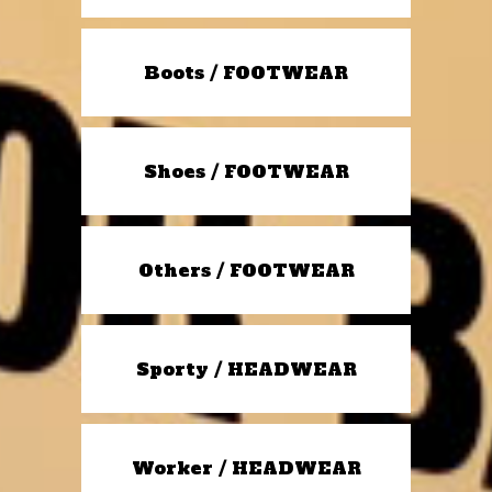
Boots / FOOTWEAR
Shoes / FOOTWEAR
Others / FOOTWEAR
Sporty / HEADWEAR
Worker / HEADWEAR