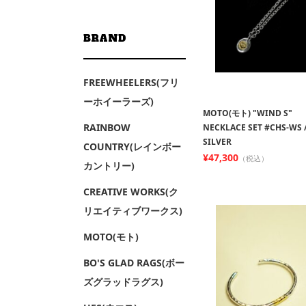
BRAND
FREEWHEELERS(フリ
ーホイーラーズ)
MOTO(モト) "WIND S"
RAINBOW
NECKLACE SET #CHS-WS 
SILVER
COUNTRY(レインボー
¥47,300
（税込）
カントリー)
CREATIVE WORKS(ク
リエイティブワークス)
MOTO(モト)
BO'S GLAD RAGS(ボー
ズグラッドラグス)