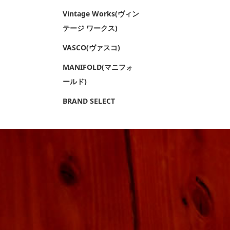
Vintage Works(ヴィン
テージ ワークス)
VASCO(ヴァスコ)
MANIFOLD(マニフォ
ールド)
BRAND SELECT