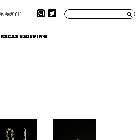
買い物ガイド
RSEAS SHIPPING