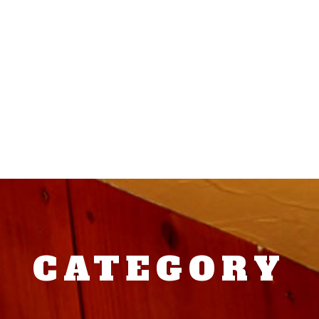
CATEGORY