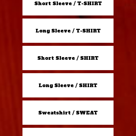
Short Sleeve / T-SHIRT
Long Sleeve / T-SHIRT
Short Sleeve / SHIRT
Long Sleeve / SHIRT
Sweatshirt / SWEAT