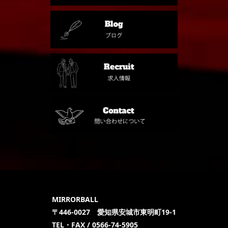
MIRRORBALL
〒446-0027 愛知県安城市東明町19-1
TEL・FAX / 0566-74-5905