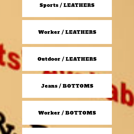
Sports / LEATHERS
Worker / LEATHERS
Outdoor / LEATHERS
Jeans / BOTTOMS
Worker / BOTTOMS