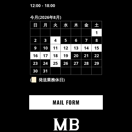
12:00 - 18:00
今月(2026年8月)
日
月
火
水
木
金
土
1
2
3
4
5
6
7
8
9
10
11
12
13
14
15
16
17
18
19
20
21
22
23
24
25
26
27
28
29
30
31
(
発送業務休日)