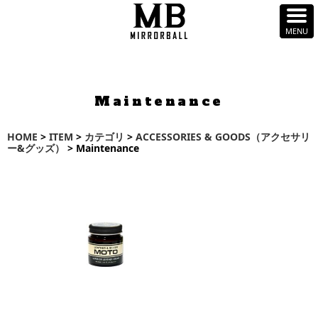
Maintenance
HOME
>
ITEM
>
カテゴリ
>
ACCESSORIES & GOODS（アクセサリ
ー&グッズ）
> Maintenance