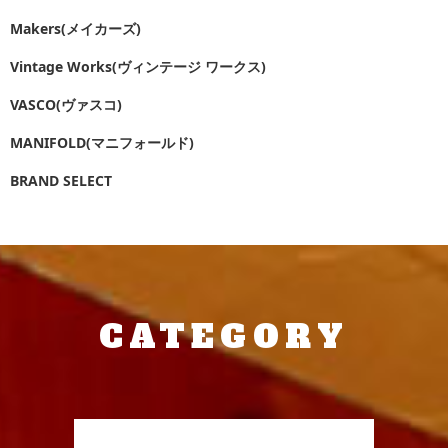
Makers(メイカーズ)
Vintage Works(ヴィンテージ ワークス)
VASCO(ヴァスコ)
MANIFOLD(マニフォールド)
BRAND SELECT
CATEGORY