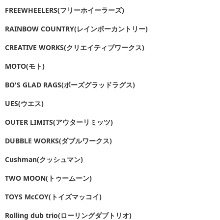
FREEWHEELERS(フリーホイーラーズ)
RAINBOW COUNTRY(レインボーカントリー)
CREATIVE WORKS(クリエイティブワークス)
MOTO(モト)
BO'S GLAD RAGS(ボーズグラッドラグス)
UES(ウエス)
OUTER LIMITS(アウターリミッツ)
DUBBLE WORKS(ダブルワークス)
Cushman(クッシュマン)
TWO MOON(トゥームーン)
TOYS McCOY(トイズマッコイ)
Rolling dub trio(ローリングダブトリオ)