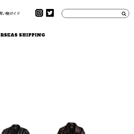
買い物ガイド
RSEAS SHIPPING