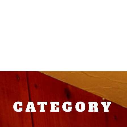
CATEGORY