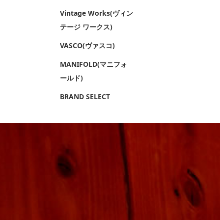
Vintage Works(ヴィン
テージ ワークス)
VASCO(ヴァスコ)
MANIFOLD(マニフォ
ールド)
BRAND SELECT