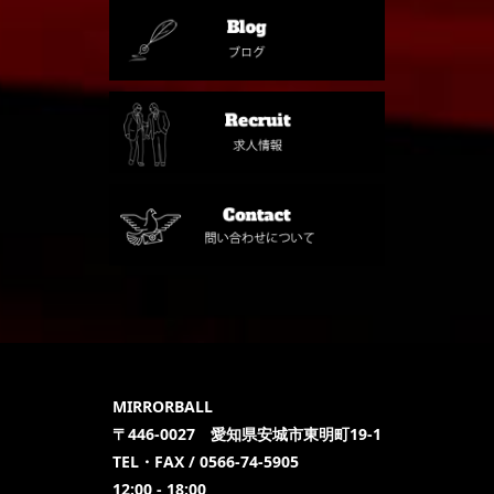
MIRRORBALL
〒446-0027 愛知県安城市東明町19-1
TEL・FAX / 0566-74-5905
12:00 - 18:00