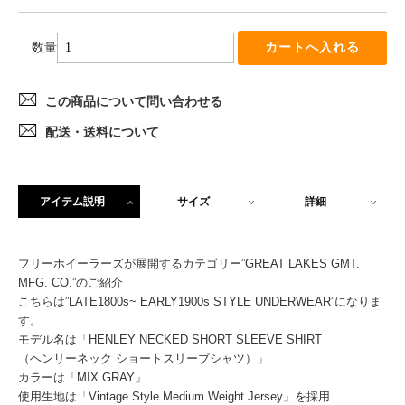
数量
この商品について問い合わせる
配送・送料について
アイテム説明
サイズ
詳細
フリーホイーラーズが展開するカテゴリー”GREAT LAKES GMT.
MFG. CO.”のご紹介
こちらは”LATE1800s~ EARLY1900s STYLE UNDERWEAR”になりま
す。
モデル名は「HENLEY NECKED SHORT SLEEVE SHIRT
（ヘンリーネック ショートスリーブシャツ）」
カラーは「MIX GRAY」
使用生地は「Vintage Style Medium Weight Jersey」を採用