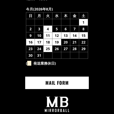
今月(2026年8月)
日
月
火
水
木
金
土
1
2
3
4
5
6
7
8
9
10
11
12
13
14
15
16
17
18
19
20
21
22
23
24
25
26
27
28
29
30
31
(
発送業務休日)