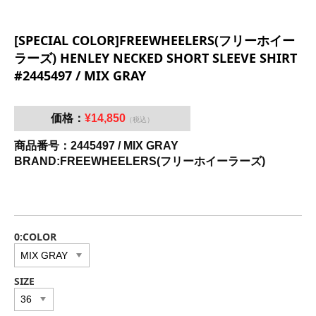
[SPECIAL COLOR]FREEWHEELERS(フリーホイー
ラーズ) HENLEY NECKED SHORT SLEEVE SHIRT
#2445497 / MIX GRAY
価格：
¥14,850
（税込）
商品番号：2445497 / MIX GRAY
BRAND:FREEWHEELERS(フリーホイーラーズ)
0:COLOR
SIZE