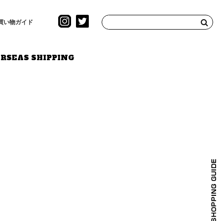
買い物ガイド
RSEAS SHIPPING